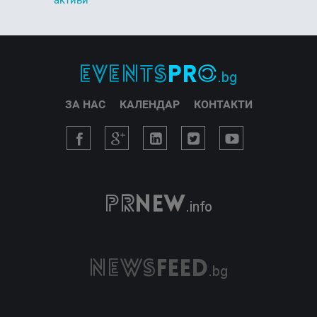
ЗА НАС
КАЛЕНДАР
КОНТАКТИ