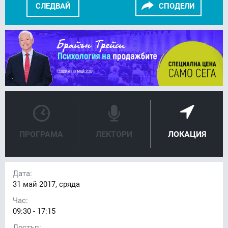
СЛЕДВАЙ
СПОДЕЛИ
FACEBOOK
LINKEDIN
ПРОГРАМА
ЛЕКТОРИ
ЛОКАЦИЯ
Дата:
31
май 2017, сряда
Час:
09:30 - 17:15
Достъп: