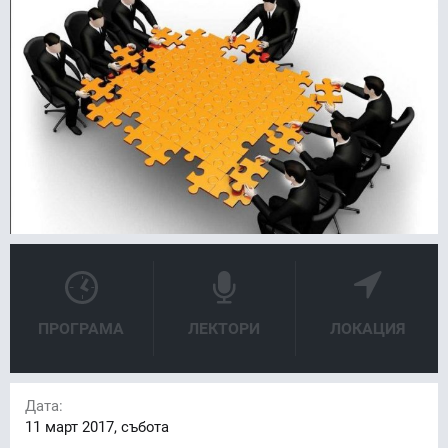
FACEBOOK
LINKEDIN
ПРОГРАМА
ЛЕКТОРИ
ЛОКАЦИЯ
Дата:
11
март 2017, събота