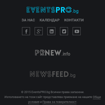
ЗА НАС
КАЛЕНДАР
КОНТАКТИ
© 2015 EventsPRO.bg Всички права запазени.
Използването на този сайт представлява приемане на нашите
Общи
условия
и
Права за поверителност
.