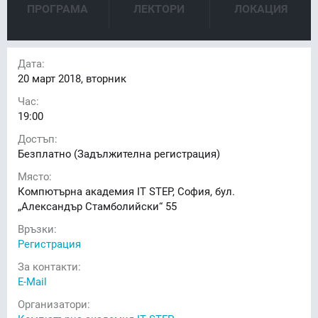
ПРОГРАМА
ЛЕКТОРИ
ЛОКАЦИЯ
Дата:
20
март 2018, вторник
Час:
19:00
Достъп:
Безплатно (Задължителна регистрация)
Място:
Компютърна академия IT STEP, София, бул.
„Александър Стамболийски“ 55
Връзки:
Регистрация
За контакти:
E-Mail
Организатори: