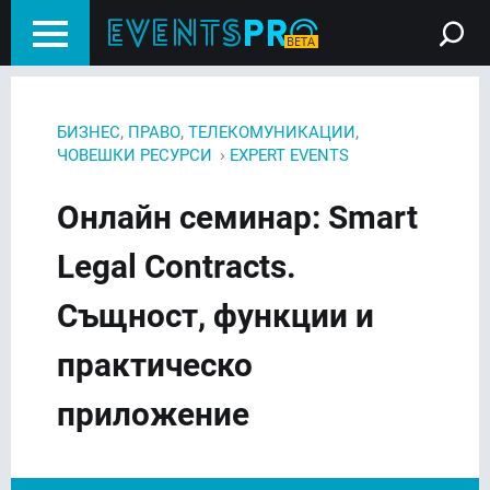
,
,
,
БИЗНЕС
ПРАВО
ТЕЛЕКОМУНИКАЦИИ
›
ЧОВЕШКИ РЕСУРСИ
EXPERT EVENTS
Онлайн семинар: Smart
Legal Contracts.
Същност, функции и
практическо
приложение