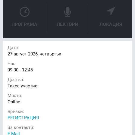
ПРОГРАМА
ЛЕКТОРИ
ЛОКАЦИЯ
Дата:
27
август 2026, четвъртък
Час:
09:30 - 12:45
Достъп:
Такса участие
Място:
Online
Връзки:
РЕГИСТРАЦИЯ
За контакти:
E-Mail