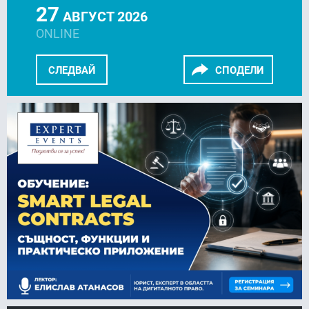
27
АВГУСТ 2026
ONLINE
СЛЕДВАЙ
СПОДЕЛИ
FACEBOOK
LINKEDIN