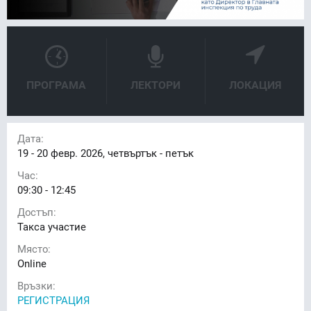
ПРОГРАМА
ЛЕКТОРИ
ЛОКАЦИЯ
Дата:
19 - 20
февр. 2026, четвъртък - петък
Час:
09:30 - 12:45
Достъп:
Такса участие
Място:
Online
Връзки:
РЕГИСТРАЦИЯ