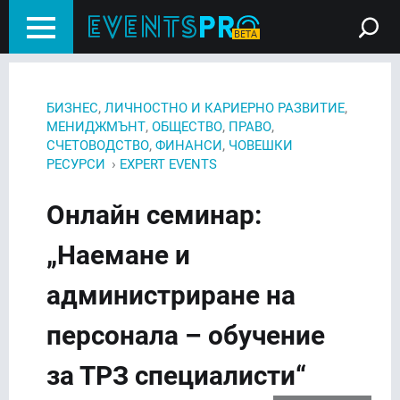
,
,
БИЗНЕС
ЛИЧНОСТНО И КАРИЕРНО РАЗВИТИЕ
,
,
,
МЕНИДЖМЪНТ
ОБЩЕСТВО
ПРАВО
,
,
СЧЕТОВОДСТВО
ФИНАНСИ
ЧОВЕШКИ
›
РЕСУРСИ
EXPERT EVENTS
Онлайн семинар:
„Наемане и
администриране на
персонала – обучение
за ТРЗ специалисти“