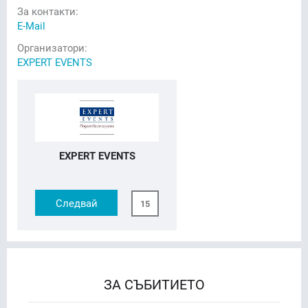
За контакти:
E-Mail
Организатори:
EXPERT EVENTS
EXPERT EVENTS
Следвай
15
ЗА СЪБИТИЕТО