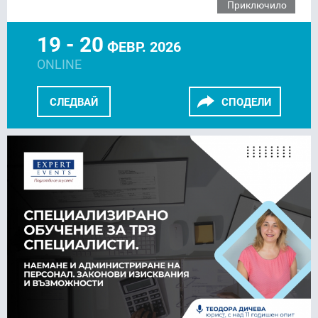
Приключило
19 - 20
ФЕВР. 2026
ONLINE
СЛЕДВАЙ
СПОДЕЛИ
FACEBOOK
LINKEDIN