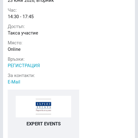
23
юни 2026, вторник
Час:
14:30 - 17:45
Достъп:
Такса участие
Място:
Online
Връзки:
РЕГИСТРАЦИЯ
За контакти:
E-Mail
EXPERT EVENTS