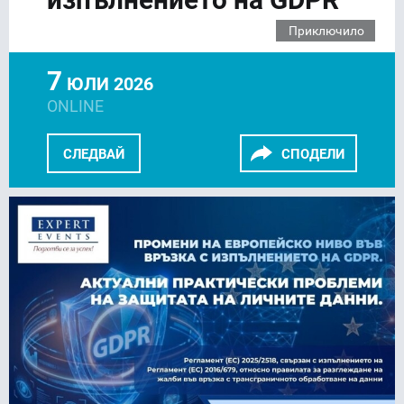
Приключило
7
ЮЛИ 2026
ONLINE
СЛЕДВАЙ
СПОДЕЛИ
FACEBOOK
LINKEDIN