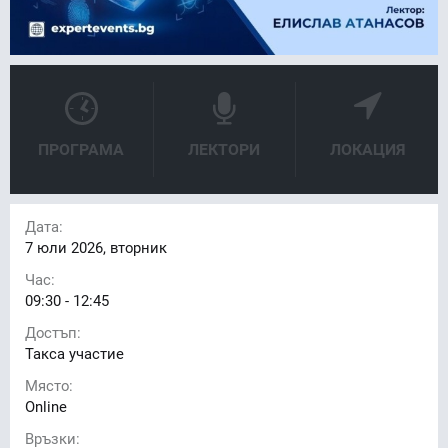
ПРОГРАМА
ЛЕКТОРИ
ЛОКАЦИЯ
Дата:
7
юли 2026, вторник
Час:
09:30 - 12:45
Достъп:
Такса участие
Място:
Online
Връзки: