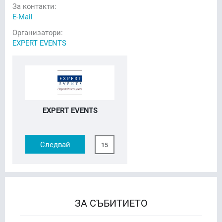
За контакти:
E-Mail
Организатори:
EXPERT EVENTS
EXPERT EVENTS
Следвай
15
ЗА СЪБИТИЕТО