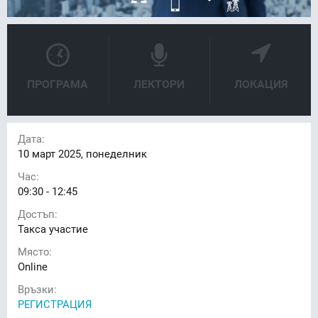
ПРОГРАМА
ЛЕКТОРИ
ЛОКАЦИЯ
Дата:
10
март 2025, понеделник
Час:
09:30 - 12:45
Достъп:
Такса участие
Място:
Online
Връзки:
РЕГИСТРАЦИЯ