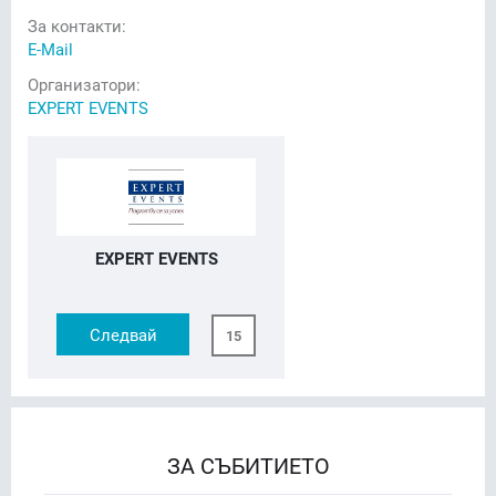
За контакти:
E-Mail
Организатори:
EXPERT EVENTS
EXPERT EVENTS
Следвай
15
ЗА СЪБИТИЕТО