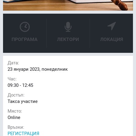
ПРОГРАМА
ЛЕКТОРИ
ЛОКАЦИЯ
Дата:
23
януари 2023, понеделник
Час:
09:30 - 12:45
Достъп:
Такса участие
Място:
Online
Връзки:
РЕГИСТРАЦИЯ