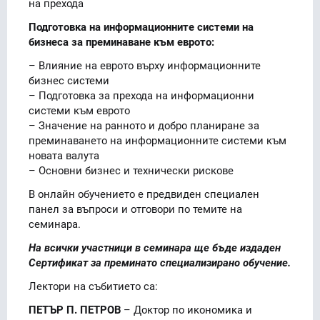
на прехода
Подготовка на информационните системи на
бизнеса за преминаване към еврото:
– Влияние на еврото върху информационните
бизнес системи
– Подготовка за прехода на информационни
системи към еврото
– Значение на ранното и добро планиране за
преминаването на информационните системи към
новата валута
– Основни бизнес и технически рискове
В онлайн обучението е предвиден специален
панел за въпроси и отговори по темите на
семинара.
На всички участници в семинара ще бъде издаден
Сертификат за преминато специализирано обучение.
Лектори на събитието са:
ПЕТЪР П. ПЕТРОВ
– Доктор по икономика и