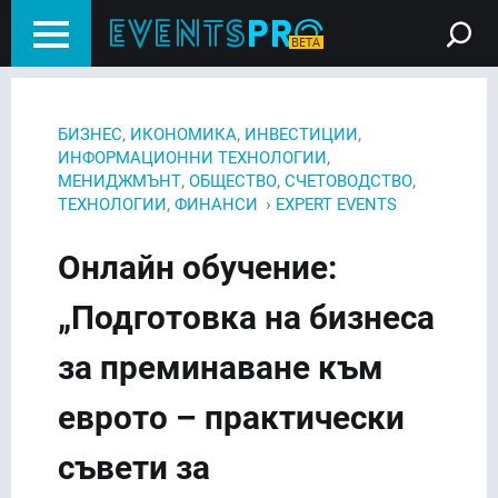
,
,
,
БИЗНЕС
ИКОНОМИКА
ИНВЕСТИЦИИ
,
ИНФОРМАЦИОННИ ТЕХНОЛОГИИ
,
,
,
МЕНИДЖМЪНТ
ОБЩЕСТВО
СЧЕТОВОДСТВО
,
›
ТЕХНОЛОГИИ
ФИНАНСИ
EXPERT EVENTS
Онлайн обучение:
„Подготовка на бизнеса
за преминаване към
еврото – практически
съвети за