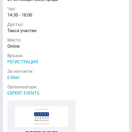
Час:
14:30 - 18:00
Достъп:
Такса участие
Място:
Online
Връзки:
РЕГИСТРАЦИЯ
За контакти:
E-Mail
Организатори:
EXPERT EVENTS