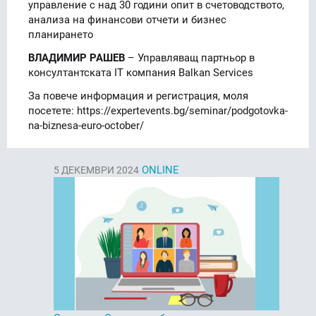
управление с над 30 години опит в счетоводството,
анализа на финансови отчети и бизнес
планирането
ВЛАДИМИР РАШЕВ
– Управляващ партньор в
консултантската IT компания Balkan Services
За повече информация и регистрация, моля
посетете: https://expertevents.bg/seminar/podgotovka-
na-biznesa-euro-october/
ONLINE
5
ДЕКЕМВРИ 2024