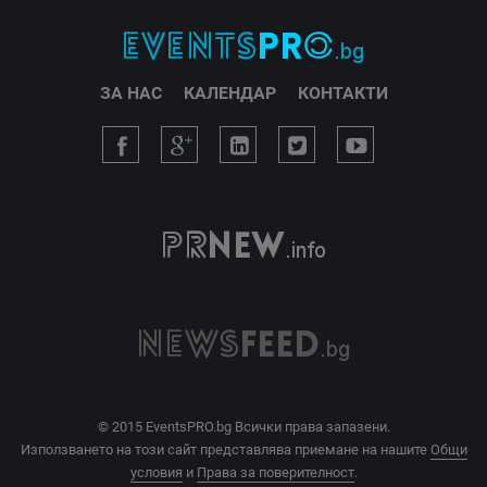
ЗА НАС
КАЛЕНДАР
КОНТАКТИ
© 2015 EventsPRO.bg Всички права запазени.
Използването на този сайт представлява приемане на нашите
Общи
условия
и
Права за поверителност
.