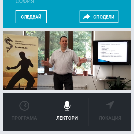
СОФИЯ
СЛЕДВАЙ
СПОДЕЛИ
FACEBOOK
LINKEDIN
ПРОГРАМА
ЛЕКТОРИ
ЛОКАЦИЯ