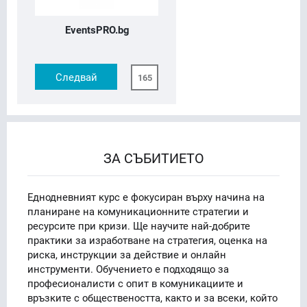
EventsPRO.bg
Следвай
165
ЗА СЪБИТИЕТО
Еднодневният курс е фокусиран върху начина на
планиране на комуникационните стратегии и
ресурсите при кризи. Ще научите най-добрите
практики за изработване на стратегия, оценка на
риска, инструкции за действие и онлайн
инструменти. Обучението е подходящо за
професионалисти с опит в комуникациите и
връзките с обществеността, както и за всеки, който