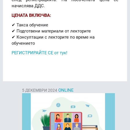
начислява ДДС.
ЦЕНАТА ВКЛЮЧВА:
✔ Такса обучение
✔ Подготвени материали от лекторите
✔ Консултации с лекторите по време на
обучението
РЕГИСТРИРАЙТЕ СЕ от тук!
ONLINE
5
ДЕКЕМВРИ 2024