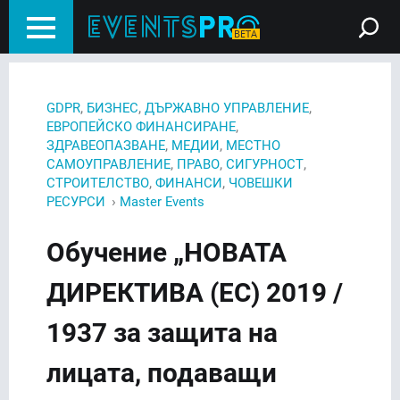
,
,
,
GDPR
БИЗНЕС
ДЪРЖАВНО УПРАВЛЕНИЕ
,
ЕВРОПЕЙСКО ФИНАНСИРАНЕ
,
,
ЗДРАВЕОПАЗВАНЕ
МЕДИИ
МЕСТНО
,
,
,
САМОУПРАВЛЕНИЕ
ПРАВО
СИГУРНОСТ
,
,
СТРОИТЕЛСТВО
ФИНАНСИ
ЧОВЕШКИ
›
РЕСУРСИ
Master Events
Обучение „НОВАТА
ДИРЕКТИВА (ЕС) 2019 /
1937 за защита на
лицата, подаващи