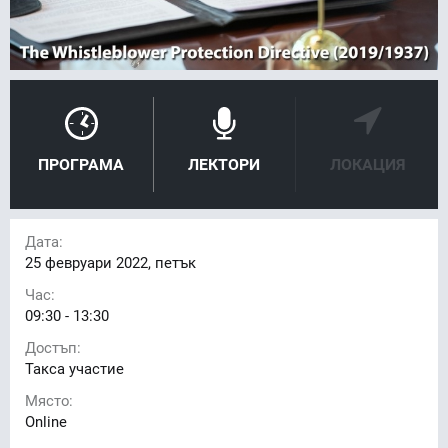
ПРОГРАМА
ЛЕКТОРИ
ЛОКАЦИЯ
Дата:
25
февруари 2022, петък
Час:
09:30 - 13:30
Достъп:
Такса участие
Място:
Online