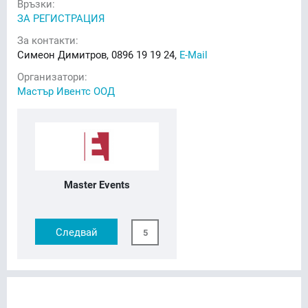
Връзки:
ЗА РЕГИСТРАЦИЯ
За контакти:
Симеон Димитров, 0896 19 19 24,
E-Mail
Организатори:
Мастър Ивентс ООД
Master Events
Следвай
5