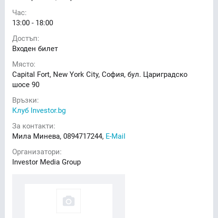
Час:
13:00 - 18:00
Достъп:
Входен билет
Място:
Capital Fort, New York City, София, бул. Цариградско
шосе 90
Връзки:
Клуб Investor.bg
За контакти:
Мила Минева, 0894717244,
E-Mail
Организатори:
Investor Media Group