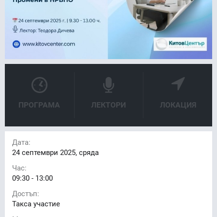
ПРОГРАМА
ЛЕКТОРИ
ЛОКАЦИЯ
Дата:
24
септември 2025, сряда
Час:
09:30 - 13:00
Достъп:
Такса участие