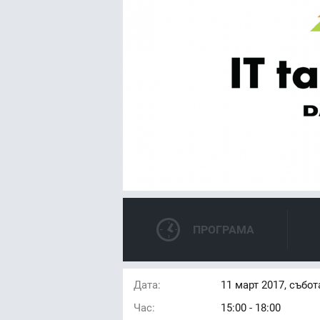
ПРОГРАМА
Дата:
11
март 2017, събот
Час:
15:00 - 18:00