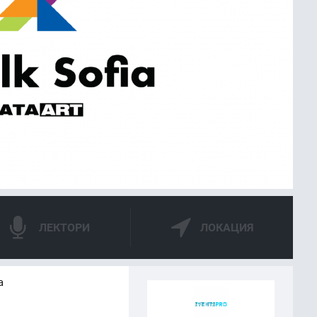
ЛЕКТОРИ
ЛОКАЦИЯ
а