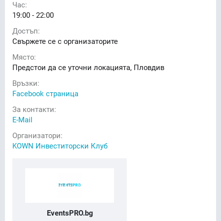
Час:
19:00 - 22:00
Достъп:
Свържете се с организаторите
Място:
Предстои да се уточни локацията, Пловдив
Връзки:
Facebook страница
За контакти:
E-Mail
Организатори:
KOWN Инвеститорски Клуб
EventsPRO.bg