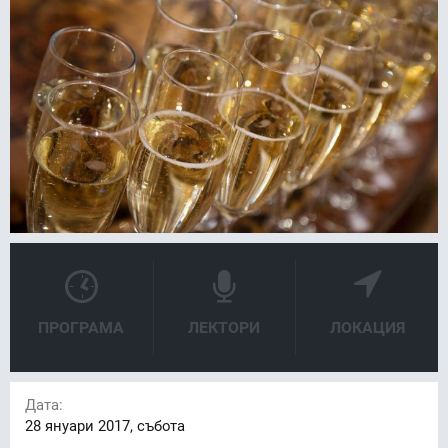
ПРОГРАМА
ЛЕКТОРИ
ЛОКАЦИЯ
Дата:
28
януари 2017, събота