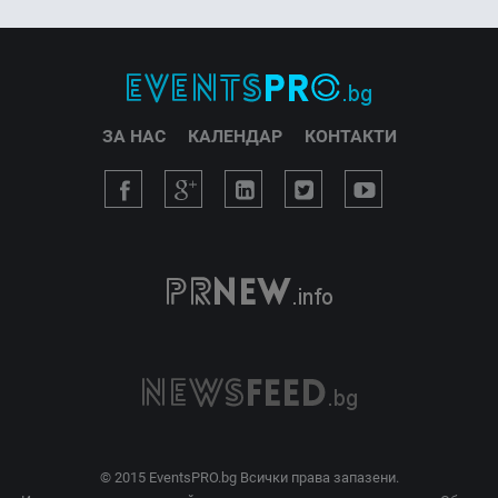
ЗА НАС
КАЛЕНДАР
КОНТАКТИ
© 2015 EventsPRO.bg Всички права запазени.