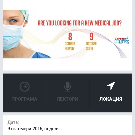
FACEBOOK
LINKEDIN
ПРОГРАМА
ЛЕКТОРИ
ЛОКАЦИЯ
Дата:
9
октомври 2016, неделя