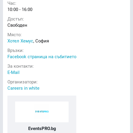
Час:
10:00 - 16:00
Достъп:
Свободен
Място:
Хотел Хемус
, София
Връзки:
Facebook страница на събитието
За контакти:
E-Mail
Организатори:
Careers in white
EventsPRO.bg