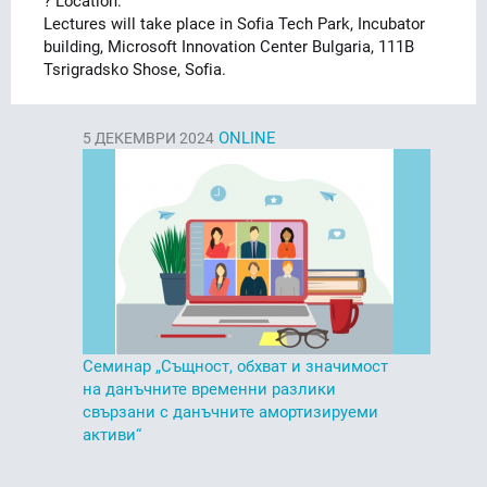
? Location:
Lectures will take place in Sofia Tech Park, Incubator
building, Microsoft Innovation Center Bulgaria, 111B
Tsrigradsko Shose, Sofia.
ONLINE
5
ДЕКЕМВРИ 2024
Семинар „Същност, обхват и значимост
на данъчните временни разлики
свързани с данъчните амортизируеми
активи“