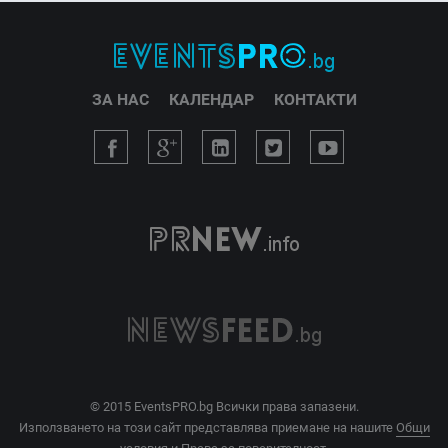
ЗА НАС
КАЛЕНДАР
КОНТАКТИ
© 2015 EventsPRO.bg Всички права запазени.
Използването на този сайт представлява приемане на нашите
Общи