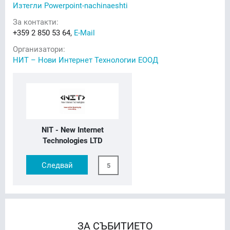
Изтегли Powerpoint-nachinaeshti
За контакти:
+359 2 850 53 64,
E-Mail
Организатори:
НИТ – Нови Интернет Технологии ЕООД
NIT - New Internet
Technologies LTD
Следвай
5
ЗА СЪБИТИЕТО