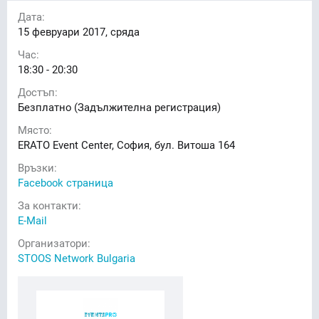
Дата:
15
февруари 2017, сряда
Час:
18:30 - 20:30
Достъп:
Безплатно (Задължителна регистрация)
Място:
ERATO Еvent Center, София, бул. Витоша 164
Връзки:
Facebook страница
За контакти:
E-Mail
Организатори:
STOOS Network Bulgaria