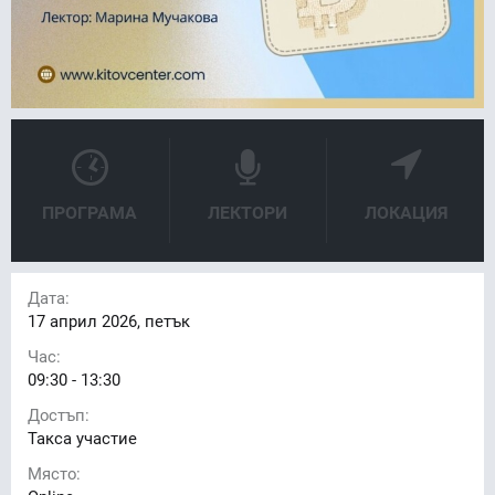
ПРОГРАМА
ЛЕКТОРИ
ЛОКАЦИЯ
Дата:
17
април 2026, петък
Час:
09:30 - 13:30
Достъп:
Такса участие
Място: