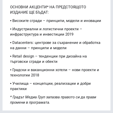
ОСНОВНИ АКЦЕНТИ* НА ПРЕДСТОЯЩОТО
ИЗДАНИЕ ЩЕ БЪДАТ:
• Високите сгради – принципи, модели и иновации
• Индустриални и логистични проекти –
инфраструктура и инвестиции 2019
• Datacenters: центрове за съхранение и обработка
на данни – принципи и модели
• Retail design – тенденции при дизайна на
търговски сгради и обекти
• Градски и ваканционни хотели – нови проекти и
технологии 2018
• Училища – концепции, реализации и добри
практики
* Градът Медиа Груп запазва правото си да прави
промени в програмата.