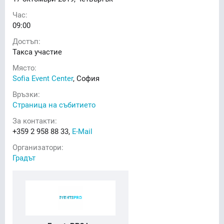
Час:
09:00
Достъп:
Такса участие
Място:
Sofia Event Center
, София
Връзки:
Страница на събитието
За контакти:
+359 2 958 88 33,
E-Mail
Организатори:
Градът