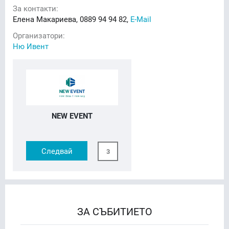
За контакти:
Елена Макариева, 0889 94 94 82,
E-Mail
Организатори:
Ню Ивент
NEW EVENT
Следвай
3
ЗА СЪБИТИЕТО