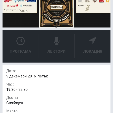
ПРОГРАМА
ЛЕКТОРИ
ЛОКАЦИЯ
Дата:
9
декември 2016, петък
Час:
19:30 - 22:30
Достъп:
Свободен
Място: