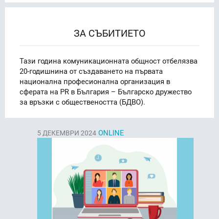
ЗА СЪБИТИЕТО
Тази година комуникационната общност отбелязва
20-годишнина от създаването на първата
национална професионална организация в
сферата на PR в България – Българско дружество
за връзки с обществеността (БДВО).
ONLINE
5
ДЕКЕМВРИ 2024