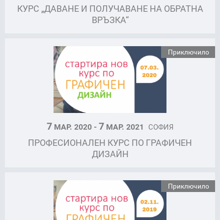
КУРС „ДАВАНЕ И ПОЛУЧАВАНЕ НА ОБРАТНА
ВРЪЗКА“
Приключило
7
7
МАР. 2020 -
МАР. 2021
СОФИЯ
ПРОФЕСИОНАЛЕН КУРС ПО ГРАФИЧЕН
ДИЗАЙН
Приключило