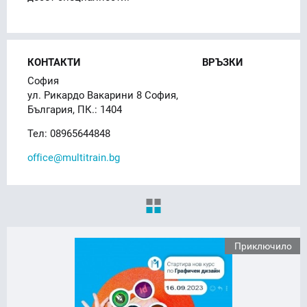
КОНТАКТИ
ВРЪЗКИ
София
ул. Рикардо Вакарини 8 София,
България, ПК.: 1404
Тел: 08965644848
office@multitrain.bg
Приключило