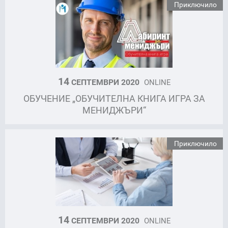
Приключило
14
СЕПТЕМВРИ 2020
ONLINE
ОБУЧЕНИЕ „ОБУЧИТЕЛНА КНИГА ИГРА ЗА
МЕНИДЖЪРИ“
Приключило
14
СЕПТЕМВРИ 2020
ONLINE