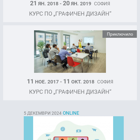
21
20
ЯН. 2018 -
ЯН. 2019
СОФИЯ
КУРС ПО „ГРАФИЧЕН ДИЗАЙН“
Приключило
11
11
НОЕ. 2017 -
ОКТ. 2018
СОФИЯ
КУРС ПО „ГРАФИЧЕН ДИЗАЙН“
ONLINE
5
ДЕКЕМВРИ 2024