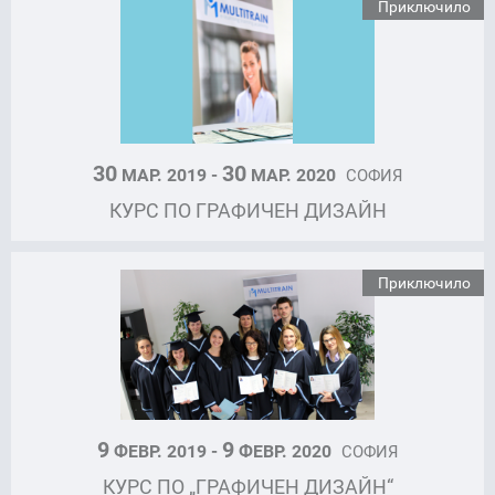
Приключило
30
30
МАР. 2019 -
МАР. 2020
СОФИЯ
КУРС ПО ГРАФИЧЕН ДИЗАЙН
Приключило
9
9
ФЕВР. 2019 -
ФЕВР. 2020
СОФИЯ
КУРС ПО „ГРАФИЧЕН ДИЗАЙН“