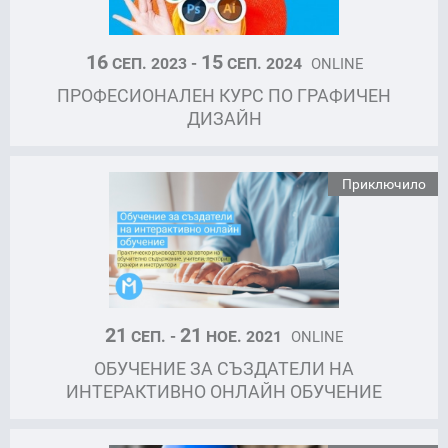
16
15
СЕП. 2023 -
СЕП. 2024
ONLINE
ПРОФЕСИОНАЛЕН КУРС ПО ГРАФИЧЕН
ДИЗАЙН
Приключило
21
21
СЕП. -
НОЕ. 2021
ONLINE
ОБУЧЕНИЕ ЗА СЪЗДАТЕЛИ НА
ИНТЕРАКТИВНО ОНЛАЙН ОБУЧЕНИЕ