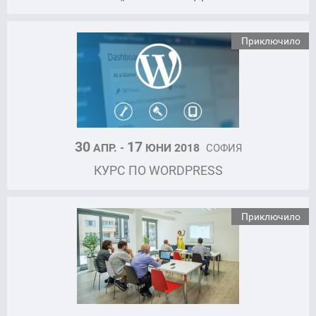
Приключило
30
17
АПР. -
ЮНИ 2018
СОФИЯ
КУРС ПО WORDPRESS
Приключило