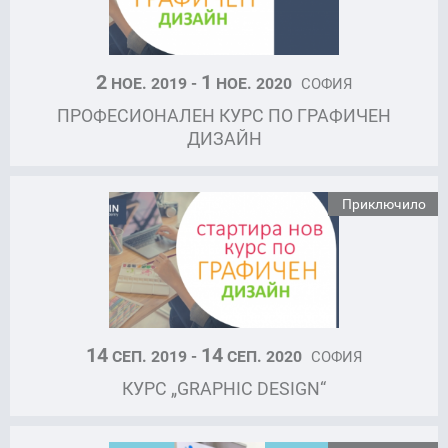
2
1
НОЕ. 2019 -
НОЕ. 2020
СОФИЯ
ПРОФЕСИОНАЛЕН КУРС ПО ГРАФИЧЕН
ДИЗАЙН
Приключило
14
14
СЕП. 2019 -
СЕП. 2020
СОФИЯ
КУРС „GRAPHIC DESIGN“