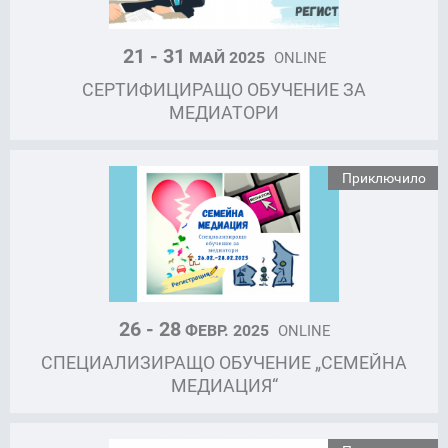
21 - 31
МАЙ 2025
ONLINE
СЕРТИФИЦИРАЩО ОБУЧЕНИЕ ЗА
МЕДИАТОРИ
Приключило
26 - 28
ФЕВР. 2025
ONLINE
СПЕЦИАЛИЗИРАЩО ОБУЧЕНИЕ „СЕМЕЙНА
МЕДИАЦИЯ“