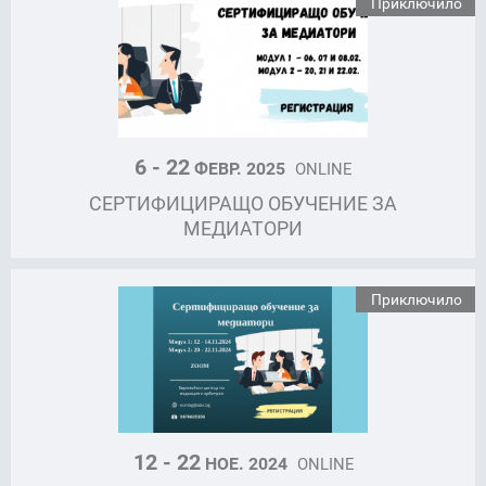
Приключило
6 - 22
ФЕВР. 2025
ONLINE
СЕРТИФИЦИРАЩО ОБУЧЕНИЕ ЗА
МЕДИАТОРИ
Приключило
12 - 22
НОЕ. 2024
ONLINE