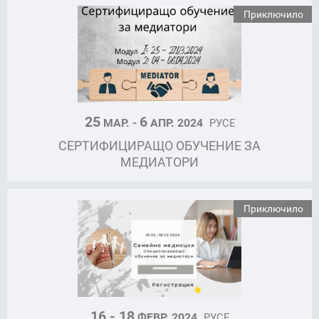
Приключило
25
6
МАР. -
АПР. 2024
РУСЕ
СЕРТИФИЦИРАЩО ОБУЧЕНИЕ ЗА
МЕДИАТОРИ
Приключило
16 - 18
ФЕВР. 2024
РУСЕ