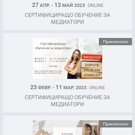
27
13
АПР. -
МАЙ 2023
ONLINE
СЕРТИФИЦИРАЩО ОБУЧЕНИЕ ЗА
МЕДИАТОРИ
Приключило
23
11
ФЕВР. -
МАР. 2023
ONLINE
СЕРТИФИЦИРАЩО ОБУЧЕНИЕ ЗА
МЕДИАТОРИ
Приключило