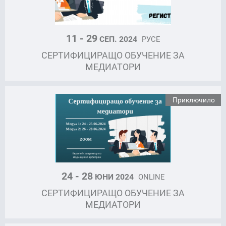
11 - 29
СЕП. 2024
РУСЕ
СЕРТИФИЦИРАЩО ОБУЧЕНИЕ ЗА
МЕДИАТОРИ
Приключило
24 - 28
ЮНИ 2024
ONLINE
СЕРТИФИЦИРАЩО ОБУЧЕНИЕ ЗА
МЕДИАТОРИ