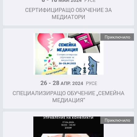
СЕРТИФИЦИРАЩО ОБУЧЕНИЕ ЗА
МЕДИАТОРИ
Приключило
26 - 28
АПР. 2024
РУСЕ
СПЕЦИАЛИЗИРАЩО ОБУЧЕНИЕ „СЕМЕЙНА
МЕДИАЦИЯ“
Приключило