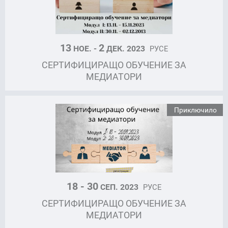
13
2
НОЕ. -
ДЕК. 2023
РУСЕ
СЕРТИФИЦИРАЩО ОБУЧЕНИЕ ЗА
МЕДИАТОРИ
Приключило
18 - 30
СЕП. 2023
РУСЕ
СЕРТИФИЦИРАЩО ОБУЧЕНИЕ ЗА
МЕДИАТОРИ