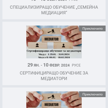
СПЕЦИАЛИЗИРАЩО ОБУЧЕНИЕ „СЕМЕЙНА
МЕДИАЦИЯ“
Приключило
29
10
ЯН. -
ФЕВР. 2024
РУСЕ
СЕРТИФИЦИРАЩО ОБУЧЕНИЕ ЗА
МЕДИАТОРИ
Приключило