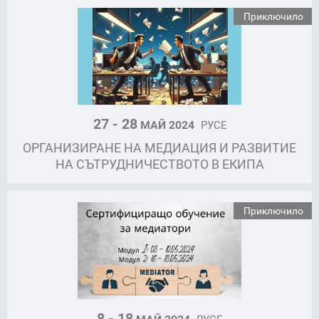
Приключило
27 - 28
МАЙ 2024
РУСЕ
ОРГАНИЗИРАНЕ НА МЕДИАЦИЯ И РАЗВИТИЕ
НА СЪТРУДНИЧЕСТВОТО В ЕКИПА
Приключило
8 - 18
МАЙ 2024
РУСЕ