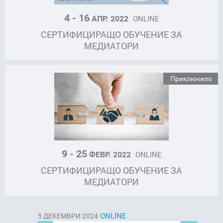
4 - 16
АПР. 2022
ONLINE
СЕРТИФИЦИРАЩО ОБУЧЕНИЕ ЗА
МЕДИАТОРИ
Приключило
9 - 25
ФЕВР. 2022
ONLINE
СЕРТИФИЦИРАЩО ОБУЧЕНИЕ ЗА
МЕДИАТОРИ
ONLINE
5
ДЕКЕМВРИ 2024