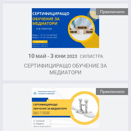
Приключило
10
3
МАЙ -
ЮНИ 2023
СИЛИСТРА
СЕРТИФИЦИРАЩО ОБУЧЕНИЕ ЗА
МЕДИАТОРИ
Приключило