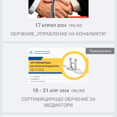
17
АПРИЛ 2024
ONLINE
ОБУЧЕНИЕ „УПРАВЛЕНИЕ НА КОНФЛИКТИ“
Приключило
10 - 21
АПР. 2024
ONLINE
СЕРТИФИЦИРАЩО ОБУЧЕНИЕ ЗА
МЕДИАТОРИ