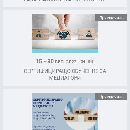
Приключило
15 - 30
СЕП. 2022
ONLINE
СЕРТИФИЦИРАЩО ОБУЧЕНИЕ ЗА
МЕДИАТОРИ
Приключило