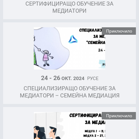
СЕРТИФИЦИРАЩО ОБУЧЕНИЕ ЗА
МЕДИАТОРИ
Приключило
24 - 26
ОКТ. 2024
РУСЕ
СПЕЦИАЛИЗИРАЩО ОБУЧЕНИЕ ЗА
МЕДИАТОРИ – СЕМЕЙНА МЕДИАЦИЯ
Приключило