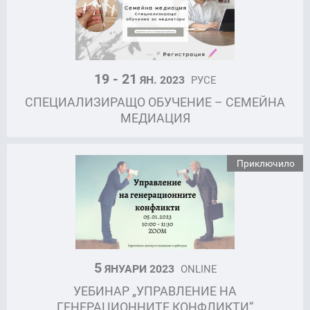
19 - 21
ЯН. 2023
РУСЕ
СПEЦИАЛИЗИРАЩО ОБУЧЕНИЕ – СЕМЕЙНА
МЕДИАЦИЯ
Приключило
5
ЯНУАРИ 2023
ONLINE
УЕБИНАР „УПРАВЛЕНИЕ НА
ГЕНЕРАЦИОННИТЕ КОНФЛИКТИ“