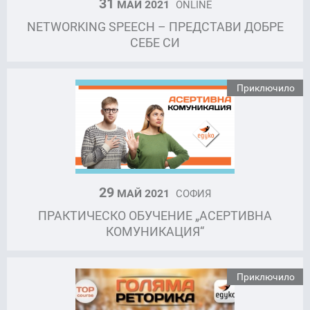
31
МАЙ 2021
ONLINE
NETWORKING SPEECH – ПРЕДСТАВИ ДОБРЕ
СЕБЕ СИ
Приключило
29
МАЙ 2021
СОФИЯ
ПРАКТИЧЕСКО ОБУЧЕНИЕ „АСЕРТИВНА
КОМУНИКАЦИЯ“
Приключило