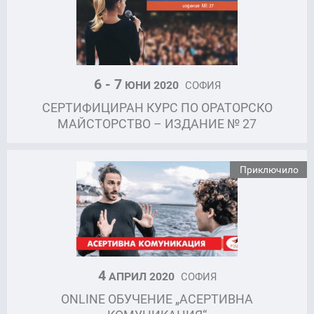
6 - 7
ЮНИ 2020
СОФИЯ
СЕРТИФИЦИРАН КУРС ПО ОРАТОРСКО
МАЙСТОРСТВО – ИЗДАНИЕ № 27
Приключило
4
АПРИЛ 2020
СОФИЯ
ONLINE ОБУЧЕНИЕ „АСЕРТИВНА