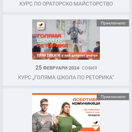
КУРС ПО ОРАТОРСКО МАЙСТОРСТВО
Приключило
25
ФЕВРУАРИ 2024
СОФИЯ
КУРС „ГОЛЯМА ШКОЛА ПО РЕТОРИКА“
Приключило