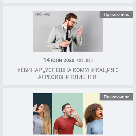
Приключило
14
ЮЛИ 2020
ONLINE
УЕБИНАР „УСПЕШНА КОМУНИКАЦИЯ С
АГРЕСИВНИ КЛИЕНТИ“
Приключило