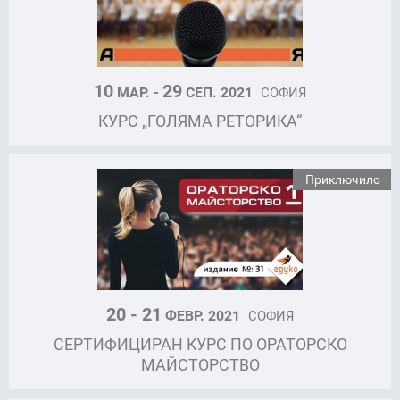
10
29
МАР. -
СЕП. 2021
СОФИЯ
КУРС „ГОЛЯМА РЕТОРИКА“
Приключило
20 - 21
ФЕВР. 2021
СОФИЯ
СЕРТИФИЦИРАН КУРС ПО ОРАТОРСКО
МАЙСТОРСТВО