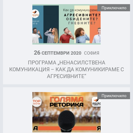
Приключило
26
СЕПТЕМВРИ 2020
СОФИЯ
ПРОГРАМА „НЕНАСИЛСТВЕНА
КОМУНИКАЦИЯ – КАК ДА КОМУНИКИРАМЕ С
АГРЕСИВНИТЕ“
Приключило