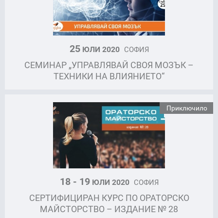
25
ЮЛИ 2020
СОФИЯ
СЕМИНАР „УПРАВЛЯВАЙ СВОЯ МОЗЪК –
ТЕХНИКИ НА ВЛИЯНИЕТО“
Приключило
18 - 19
ЮЛИ 2020
СОФИЯ
СЕРТИФИЦИРАН КУРС ПО ОРАТОРСКО
МАЙСТОРСТВО – ИЗДАНИЕ № 28