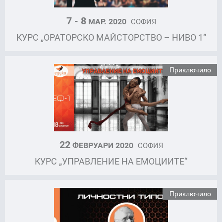
7 - 8
МАР. 2020
СОФИЯ
КУРС „ОРАТОРСКО МАЙСТОРСТВО – НИВО 1“
Приключило
22
ФЕВРУАРИ 2020
СОФИЯ
КУРС „УПРАВЛЕНИЕ НА ЕМОЦИИТЕ“
Приключило