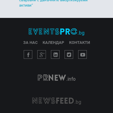
активи“
ЗА НАС
КАЛЕНДАР
КОНТАКТИ