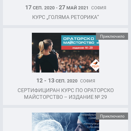
17
27
СЕП. 2020 -
МАЙ 2021
СОФИЯ
КУРС „ГОЛЯМА РЕТОРИКА“
Приключило
12 - 13
СЕП. 2020
СОФИЯ
СЕРТИФИЦИРАН КУРС ПО ОРАТОРСКО
МАЙСТОРСТВО – ИЗДАНИЕ № 29
Приключило