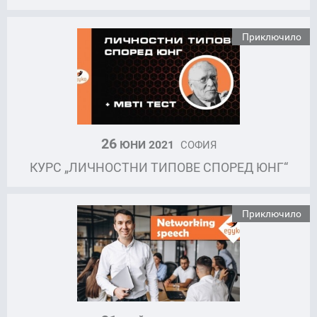
Приключило
26
ЮНИ 2021
СОФИЯ
КУРС „ЛИЧНОСТНИ ТИПОВЕ СПОРЕД ЮНГ“
Приключило