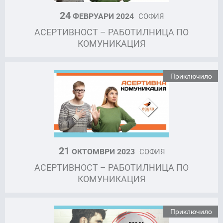
24
ФЕВРУАРИ 2024
СОФИЯ
АСЕРТИВНОСТ – РАБОТИЛНИЦА ПО
КОМУНИКАЦИЯ
Приключило
21
ОКТОМВРИ 2023
СОФИЯ
АСЕРТИВНОСТ – РАБОТИЛНИЦА ПО
КОМУНИКАЦИЯ
Приключило