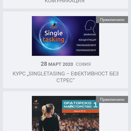
КОМУНИКАЦИЯ“
Приключило
28
МАРТ 2020
СОФИЯ
КУРС „SINGLETASING – ЕФЕКТИВНОСТ БЕЗ
СТРЕС“
Приключило