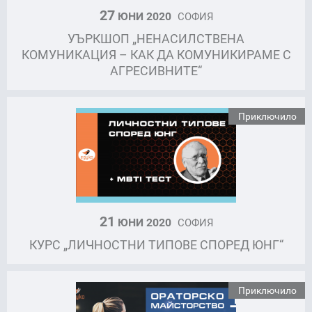
27
ЮНИ 2020
СОФИЯ
УЪРКШОП „НЕНАСИЛСТВЕНА
КОМУНИКАЦИЯ – КАК ДА КОМУНИКИРАМЕ С
АГРЕСИВНИТЕ“
Приключило
21
ЮНИ 2020
СОФИЯ
КУРС „ЛИЧНОСТНИ ТИПОВЕ СПОРЕД ЮНГ“
Приключило