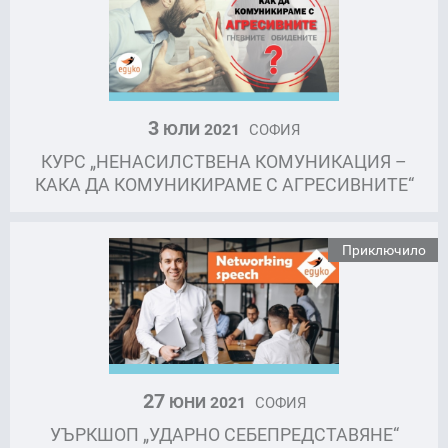
3
ЮЛИ 2021
СОФИЯ
КУРС „НЕНАСИЛСТВЕНА КОМУНИКАЦИЯ –
КАКА ДА КОМУНИКИРАМЕ С АГРЕСИВНИТЕ“
Приключило
27
ЮНИ 2021
СОФИЯ
УЪРКШОП „УДАРНО СЕБЕПРЕДСТАВЯНЕ“