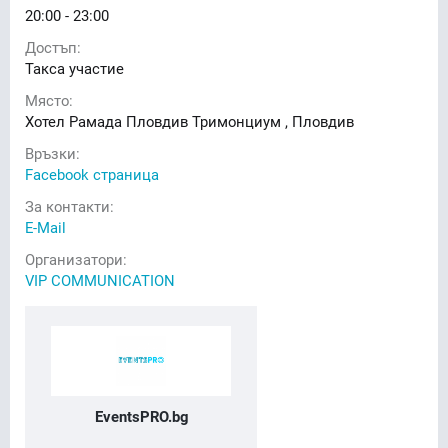
20:00 - 23:00
Достъп:
Такса участие
Място:
Хотел Рамада Пловдив Тримонциум , Пловдив
Връзки:
Facebook страница
За контакти:
E-Mail
Организатори:
VIP COMMUNICATION
EventsPRO.bg