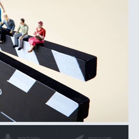
ЛЕКТОРИ
ЛОКАЦИЯ