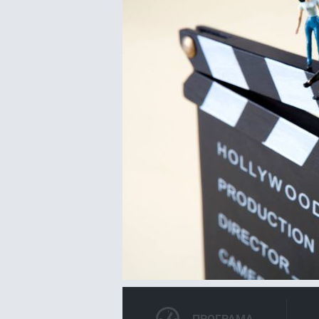
ПРОГРАМА