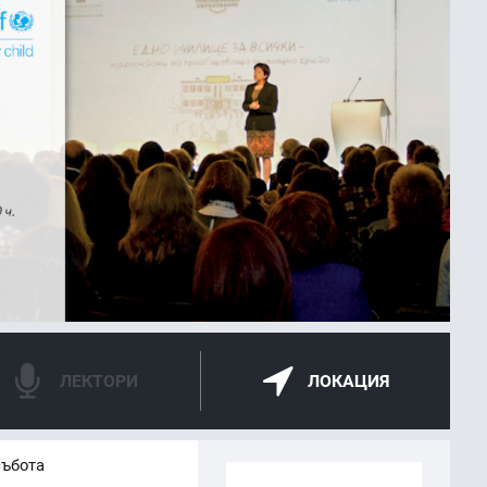
ЛЕКТОРИ
ЛОКАЦИЯ
събота