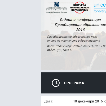
ПРОГРАМА
Дата:
10
декември 2016, 