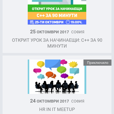
25
ОКТОМВРИ 2017
СОФИЯ
ОТКРИТ УРОК ЗА НАЧИНАЕЩИ: C++ ЗА 90
МИНУТИ
Приключило
24
ОКТОМВРИ 2017
СОФИЯ
HR IN IT MEETUP