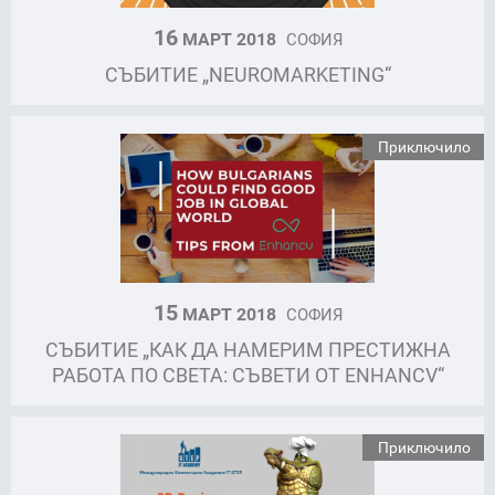
16
МАРТ 2018
СОФИЯ
СЪБИТИЕ „NEUROMARKETING“
Приключило
15
МАРТ 2018
СОФИЯ
СЪБИТИЕ „КАК ДА НАМЕРИМ ПРЕСТИЖНА
РАБОТА ПО СВЕТА: СЪВЕТИ ОТ ENHANCV“
Приключило