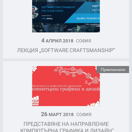
4
АПРИЛ 2018
СОФИЯ
ЛЕКЦИЯ „SOFTWARE CRAFTSMANSHIP“
Приключило
26
МАРТ 2018
СОФИЯ
ПРЕДСТАВЯНЕ НА НАПРАВЛЕНИЕ
„КОМПЮТЪРНА ГРАФИКА И ДИЗАЙН“