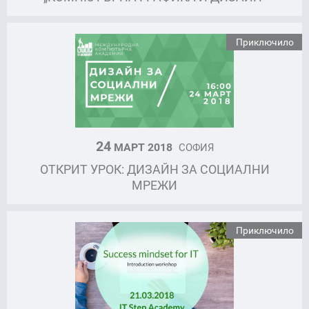
Приключило
24
МАРТ 2018
СОФИЯ
ОТКРИТ УРОК: ДИЗАЙН ЗА СОЦИАЛНИ
МРЕЖИ
Приключило