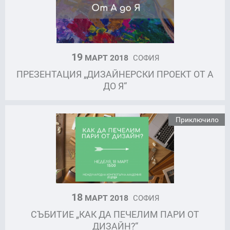
19
МАРТ 2018
СОФИЯ
ПРЕЗЕНТАЦИЯ „ДИЗАЙНЕРСКИ ПРОЕКТ ОТ А
ДО Я“
Приключило
18
МАРТ 2018
СОФИЯ
СЪБИТИЕ „КАК ДА ПЕЧЕЛИМ ПАРИ ОТ
ДИЗАЙН?“