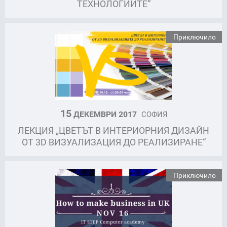
ТЕХНОЛОГИИТЕ“
Приключило
15
ДЕКЕМВРИ 2017
СОФИЯ
ЛЕКЦИЯ „ЦВЕТЪТ В ИНТЕРИОРНИЯ ДИЗАЙН
ОТ 3D ВИЗУАЛИЗАЦИЯ ДО РЕАЛИЗИРАНЕ“
Приключило