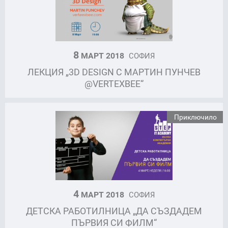
8
МАРТ 2018
СОФИЯ
ЛЕКЦИЯ „3D DESIGN С МАРТИН ПУНЧЕВ
@VERTEXBEE“
Приключило
4
МАРТ 2018
СОФИЯ
ДЕТСКА РАБОТИЛНИЦА „ДА СЪЗДАДЕМ
ПЪРВИЯ СИ ФИЛМ“