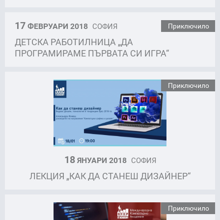
17
ФЕВРУАРИ 2018
СОФИЯ
Приключило
ДЕТСКА РАБОТИЛНИЦА „ДА
ПРОГРАМИРАМЕ ПЪРВАТА СИ ИГРА“
Приключило
18
ЯНУАРИ 2018
СОФИЯ
ЛЕКЦИЯ „КАК ДА СТАНЕШ ДИЗАЙНЕР“
Приключило