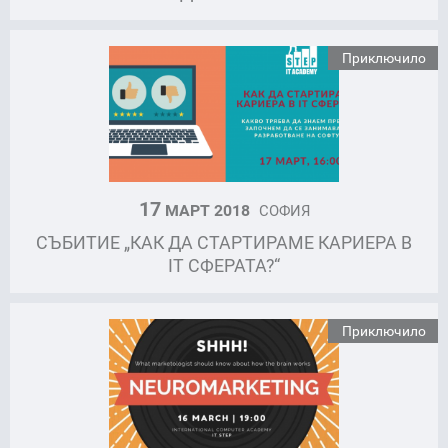
Приключило
17
МАРТ 2018
СОФИЯ
СЪБИТИЕ „КАК ДА СТАРТИРАМЕ КАРИЕРА В
IT СФЕРАТА?“
Приключило