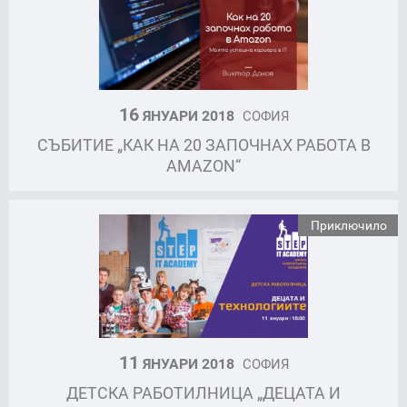
16
ЯНУАРИ 2018
СОФИЯ
СЪБИТИЕ „КАК НА 20 ЗАПОЧНАХ РАБОТА В
AMAZON“
Приключило
11
ЯНУАРИ 2018
СОФИЯ
ДЕТСКА РАБОТИЛНИЦА „ДЕЦАТА И