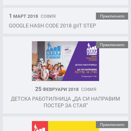
1
МАРТ 2018
СОФИЯ
Приключило
GOOGLE HASH CODE 2018 @IT STEP
Приключило
25
ФЕВРУАРИ 2018
СОФИЯ
ДЕТСКА РАБОТИЛНИЦА „ДА СИ НАПРАВИМ
ПОСТЕР ЗА СТАЯ“
Приключило