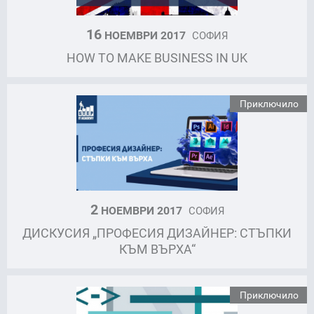
16
НОЕМВРИ 2017
СОФИЯ
HOW TO MAKE BUSINESS IN UK
Приключило
2
НОЕМВРИ 2017
СОФИЯ
ДИСКУСИЯ „ПРОФЕСИЯ ДИЗАЙНЕР: СТЪПКИ
КЪМ ВЪРХА“
Приключило