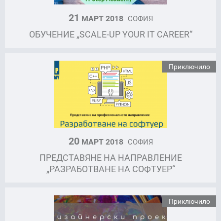
21
МАРТ 2018
СОФИЯ
ОБУЧЕНИЕ „SCALE-UP YOUR IT CAREER“
Приключило
20
МАРТ 2018
СОФИЯ
ПРЕДСТАВЯНЕ НА НАПРАВЛЕНИЕ
„РАЗРАБОТВАНЕ НА СОФТУЕР“
Приключило