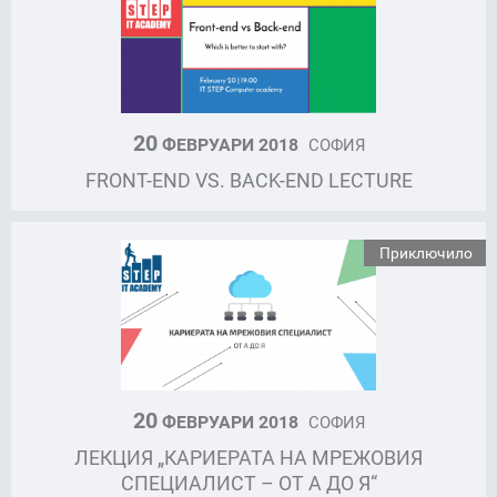
20
ФЕВРУАРИ 2018
СОФИЯ
FRONT-END VS. BACK-END LECTURE
Приключило
20
ФЕВРУАРИ 2018
СОФИЯ
ЛЕКЦИЯ „КАРИЕРАТА НА МРЕЖОВИЯ
СПЕЦИАЛИСТ – ОТ А ДО Я“