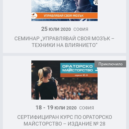
25
ЮЛИ 2020
СОФИЯ
СЕМИНАР „УПРАВЛЯВАЙ СВОЯ МОЗЪК –
ТЕХНИКИ НА ВЛИЯНИЕТО“
Приключило
18 - 19
ЮЛИ 2020
СОФИЯ
СЕРТИФИЦИРАН КУРС ПО ОРАТОРСКО
МАЙСТОРСТВО – ИЗДАНИЕ № 28