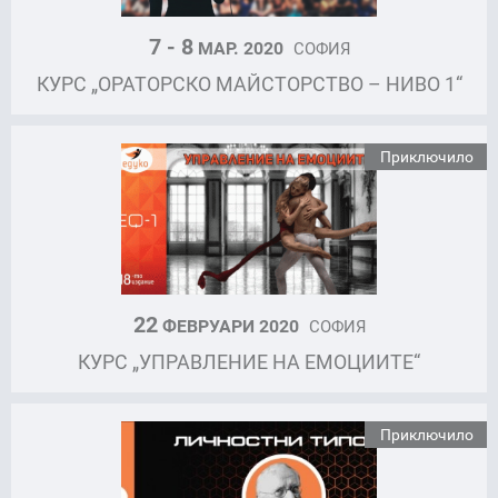
7 - 8
МАР. 2020
СОФИЯ
КУРС „ОРАТОРСКО МАЙСТОРСТВО – НИВО 1“
Приключило
22
ФЕВРУАРИ 2020
СОФИЯ
КУРС „УПРАВЛЕНИЕ НА ЕМОЦИИТЕ“
Приключило