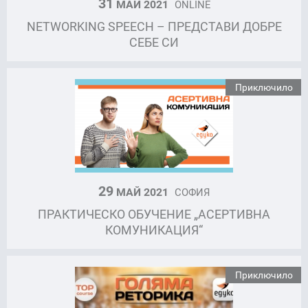
31
МАЙ 2021
ONLINE
NETWORKING SPEECH – ПРЕДСТАВИ ДОБРЕ
СЕБЕ СИ
Приключило
29
МАЙ 2021
СОФИЯ
ПРАКТИЧЕСКО ОБУЧЕНИЕ „АСЕРТИВНА
КОМУНИКАЦИЯ“
Приключило