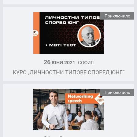
Приключило
26
ЮНИ 2021
СОФИЯ
КУРС „ЛИЧНОСТНИ ТИПОВЕ СПОРЕД ЮНГ“
Приключило