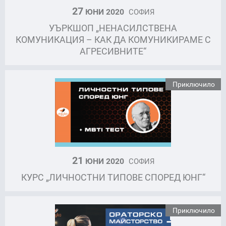
27
ЮНИ 2020
СОФИЯ
УЪРКШОП „НЕНАСИЛСТВЕНА
КОМУНИКАЦИЯ – КАК ДА КОМУНИКИРАМЕ С
АГРЕСИВНИТЕ“
Приключило
21
ЮНИ 2020
СОФИЯ
КУРС „ЛИЧНОСТНИ ТИПОВЕ СПОРЕД ЮНГ“
Приключило