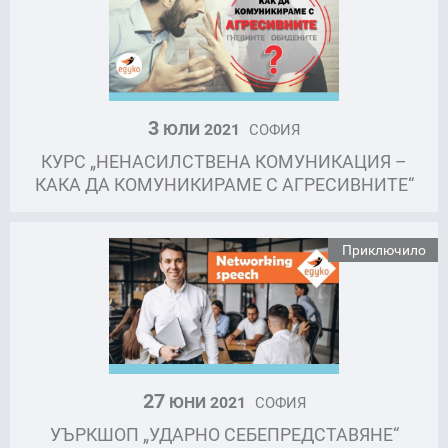
3
ЮЛИ 2021
СОФИЯ
КУРС „НЕНАСИЛСТВЕНА КОМУНИКАЦИЯ –
КАКА ДА КОМУНИКИРАМЕ С АГРЕСИВНИТЕ“
Приключило
27
ЮНИ 2021
СОФИЯ
УЪРКШОП „УДАРНО СЕБЕПРЕДСТАВЯНЕ“