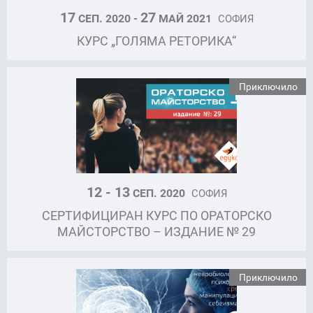
17
27
СЕП. 2020 -
МАЙ 2021
СОФИЯ
КУРС „ГОЛЯМА РЕТОРИКА“
Приключило
12 - 13
СЕП. 2020
СОФИЯ
СЕРТИФИЦИРАН КУРС ПО ОРАТОРСКО
МАЙСТОРСТВО – ИЗДАНИЕ № 29
Приключило