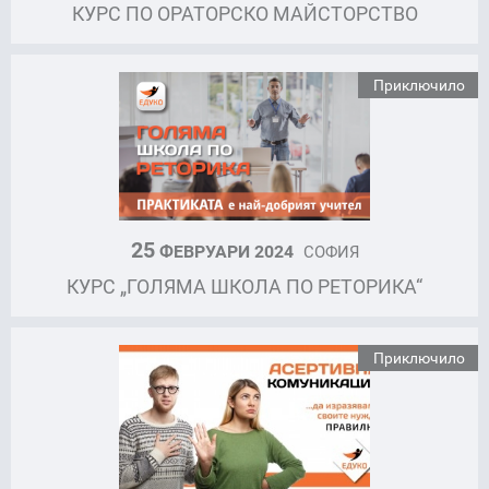
КУРС ПО ОРАТОРСКО МАЙСТОРСТВО
Приключило
25
ФЕВРУАРИ 2024
СОФИЯ
КУРС „ГОЛЯМА ШКОЛА ПО РЕТОРИКА“
Приключило