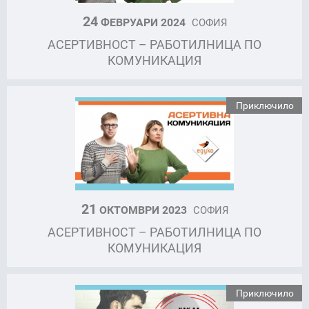
24
ФЕВРУАРИ 2024
СОФИЯ
АСЕРТИВНОСТ – РАБОТИЛНИЦА ПО
КОМУНИКАЦИЯ
Приключило
21
ОКТОМВРИ 2023
СОФИЯ
АСЕРТИВНОСТ – РАБОТИЛНИЦА ПО
КОМУНИКАЦИЯ
Приключило