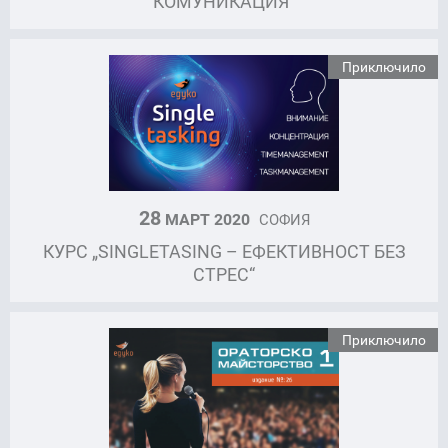
КОМУНИКАЦИЯ“
Приключило
28
МАРТ 2020
СОФИЯ
КУРС „SINGLETASING – ЕФЕКТИВНОСТ БЕЗ
СТРЕС“
Приключило