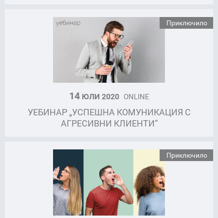
Приключило
14
ЮЛИ 2020
ONLINE
УЕБИНАР „УСПЕШНА КОМУНИКАЦИЯ С
АГРЕСИВНИ КЛИЕНТИ“
Приключило