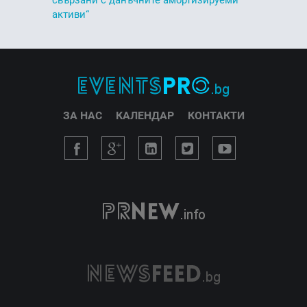
активи“
ЗА НАС
КАЛЕНДАР
КОНТАКТИ