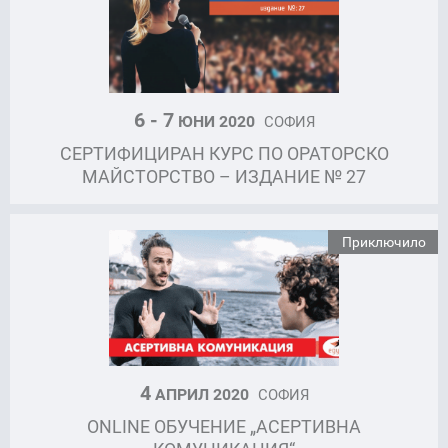
6 - 7
ЮНИ 2020
СОФИЯ
СЕРТИФИЦИРАН КУРС ПО ОРАТОРСКО
МАЙСТОРСТВО – ИЗДАНИЕ № 27
Приключило
4
АПРИЛ 2020
СОФИЯ
ONLINE ОБУЧЕНИЕ „АСЕРТИВНА