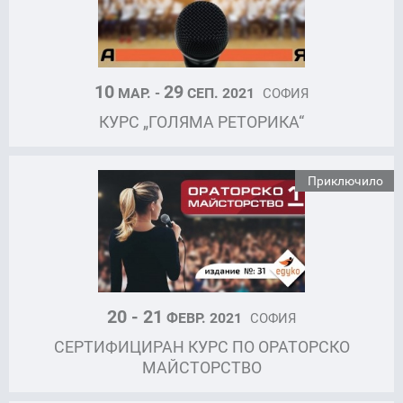
10
29
МАР. -
СЕП. 2021
СОФИЯ
КУРС „ГОЛЯМА РЕТОРИКА“
Приключило
20 - 21
ФЕВР. 2021
СОФИЯ
СЕРТИФИЦИРАН КУРС ПО ОРАТОРСКО
МАЙСТОРСТВО