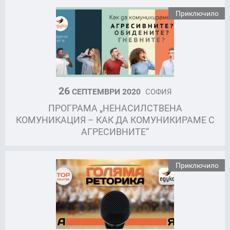
Приключило
26
СЕПТЕМВРИ 2020
СОФИЯ
ПРОГРАМА „НЕНАСИЛСТВЕНА
КОМУНИКАЦИЯ – КАК ДА КОМУНИКИРАМЕ С
АГРЕСИВНИТЕ“
Приключило